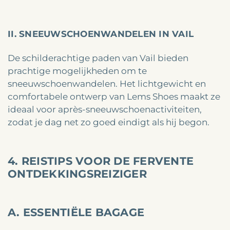
II. SNEEUWSCHOENWANDELEN IN VAIL
De schilderachtige paden van Vail bieden
prachtige mogelijkheden om te
sneeuwschoenwandelen. Het lichtgewicht en
comfortabele ontwerp van Lems Shoes maakt ze
ideaal voor après-sneeuwschoenactiviteiten,
zodat je dag net zo goed eindigt als hij begon.
4. REISTIPS VOOR DE FERVENTE
ONTDEKKINGSREIZIGER
A. ESSENTIËLE BAGAGE