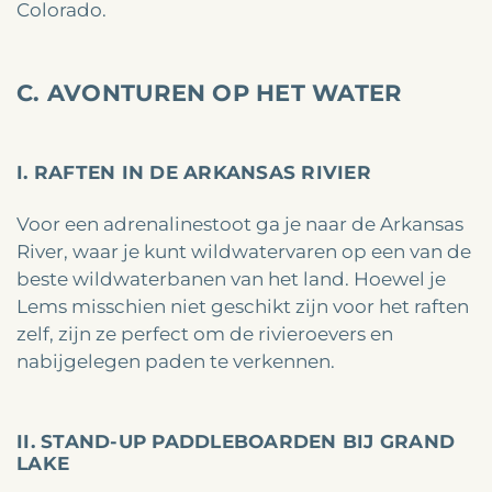
Colorado.
C. AVONTUREN OP HET WATER
I. RAFTEN IN DE ARKANSAS RIVIER
Voor een adrenalinestoot ga je naar de Arkansas
River, waar je kunt wildwatervaren op een van de
beste wildwaterbanen van het land. Hoewel je
Lems misschien niet geschikt zijn voor het raften
zelf, zijn ze perfect om de rivieroevers en
nabijgelegen paden te verkennen.
II. STAND-UP PADDLEBOARDEN BIJ GRAND
LAKE