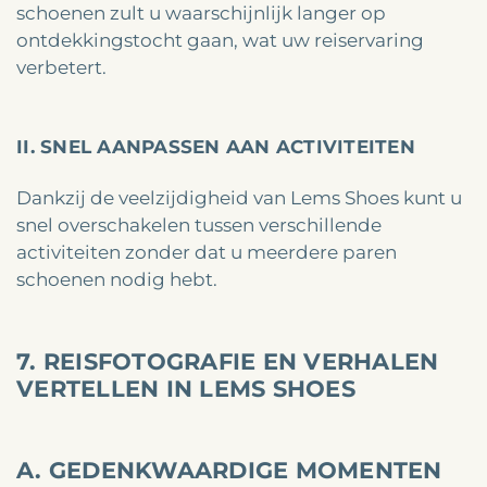
schoenen zult u waarschijnlijk langer op
ontdekkingstocht gaan, wat uw reiservaring
verbetert.
II. SNEL AANPASSEN AAN ACTIVITEITEN
Dankzij de veelzijdigheid van Lems Shoes kunt u
snel overschakelen tussen verschillende
activiteiten zonder dat u meerdere paren
schoenen nodig hebt.
7. REISFOTOGRAFIE EN VERHALEN
VERTELLEN IN LEMS SHOES
A. GEDENKWAARDIGE MOMENTEN