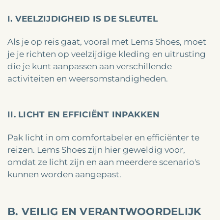
I. VEELZIJDIGHEID IS DE SLEUTEL
Als je op reis gaat, vooral met Lems Shoes, moet
je je richten op veelzijdige kleding en uitrusting
die je kunt aanpassen aan verschillende
activiteiten en weersomstandigheden.
II. LICHT EN EFFICIËNT INPAKKEN
Pak licht in om comfortabeler en efficiënter te
reizen. Lems Shoes zijn hier geweldig voor,
omdat ze licht zijn en aan meerdere scenario's
kunnen worden aangepast.
B. VEILIG EN VERANTWOORDELIJK