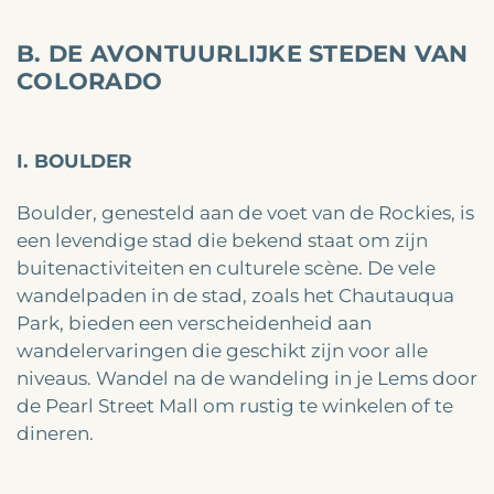
B. DE AVONTUURLIJKE STEDEN VAN
COLORADO
I. BOULDER
Boulder, genesteld aan de voet van de Rockies, is
een levendige stad die bekend staat om zijn
buitenactiviteiten en culturele scène. De vele
wandelpaden in de stad, zoals het Chautauqua
Park, bieden een verscheidenheid aan
wandelervaringen die geschikt zijn voor alle
niveaus. Wandel na de wandeling in je Lems door
de Pearl Street Mall om rustig te winkelen of te
dineren.