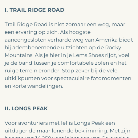
I. TRAIL RIDGE ROAD
Trail Ridge Road is niet zomaar een weg, maar
een ervaring op zich. Als hoogste
aaneengesloten verharde weg van Amerika biedt
hij adembenemende uitzichten op de Rocky
Mountains. Als je hier in je Lems Shoes rijdt, voel
je de band tussen je comfortabele zolen en het
ruige terrein eronder. Stop zeker bij de vele
uitkijkpunten voor spectaculaire fotomomenten
en korte wandelingen.
II. LONGS PEAK
Voor avonturiers met lef is Longs Peak een
uitdagende maar lonende beklimming. Met zijn