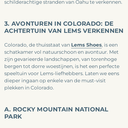
schilderachtige stranden van Oahu te verkennen.
3. AVONTUREN IN COLORADO: DE
ACHTERTUIN VAN LEMS VERKENNEN
Colorado, de thuisstaat van
Lems Shoes
, is een
schatkamer vol natuurschoon en avontuur. Met
zijn gevarieerde landschappen, van torenhoge
bergen tot dorre woestijnen, is het een perfecte
speeltuin voor Lems-liefhebbers. Laten we eens
dieper ingaan op enkele van de must-visit
plekken in Colorado.
A. ROCKY MOUNTAIN NATIONAL
PARK