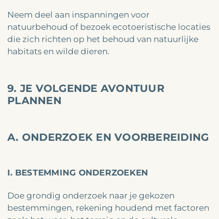
Neem deel aan inspanningen voor
natuurbehoud of bezoek ecotoeristische locaties
die zich richten op het behoud van natuurlijke
habitats en wilde dieren.
9. JE VOLGENDE AVONTUUR
PLANNEN
A. ONDERZOEK EN VOORBEREIDING
I. BESTEMMING ONDERZOEKEN
Doe grondig onderzoek naar je gekozen
bestemmingen, rekening houdend met factoren