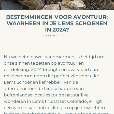
BESTEMMINGEN VOOR AVONTUUR:
WAARHEEN IN JE LEMS SCHOENEN
IN 2024?
1 FEBRUARI 2024
Nu we het nieuwe jaar omarmen, is het tijd om
onze zinnen te zetten op avontuur en
ontdekking. 2024 brengt een overvloed aan
reisbestemmingen die perfect zijn voor elke
Lems Schoenen liefhebber. Van de
adembenemende landschappen van
buitenlandse locaties tot de natuurlijke
wonderen in Lems thuisstaat Colorado, er ligt
een wereld van ontdekkingen op je te wachten.