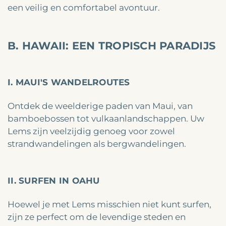
een veilig en comfortabel avontuur.
B. HAWAII: EEN TROPISCH PARADIJS
I. MAUI'S WANDELROUTES
Ontdek de weelderige paden van Maui, van
bamboebossen tot vulkaanlandschappen. Uw
Lems zijn veelzijdig genoeg voor zowel
strandwandelingen als bergwandelingen.
II. SURFEN IN OAHU
Hoewel je met Lems misschien niet kunt surfen,
zijn ze perfect om de levendige steden en