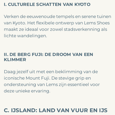
I. CULTURELE SCHATTEN VAN KYOTO
Verken de eeuwenoude tempels en serene tuinen
van Kyoto. Het flexibele ontwerp van Lems Shoes
maakt ze ideaal voor zowel stadsverkenning als
lichte wandelingen.
II. DE BERG FUJI: DE DROOM VAN EEN
KLIMMER
Daag jezelf uit met een beklimming van de
iconische Mount Fuji. De stevige grip en
ondersteuning van Lems zijn essentieel voor
deze unieke ervaring.
C. IJSLAND: LAND VAN VUUR EN IJS