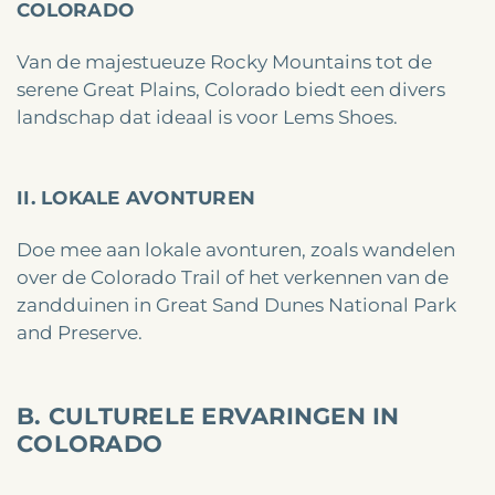
COLORADO
Van de majestueuze Rocky Mountains tot de
serene Great Plains, Colorado biedt een divers
landschap dat ideaal is voor Lems Shoes.
II. LOKALE AVONTUREN
Doe mee aan lokale avonturen, zoals wandelen
over de Colorado Trail of het verkennen van de
zandduinen in Great Sand Dunes National Park
and Preserve.
B. CULTURELE ERVARINGEN IN
COLORADO