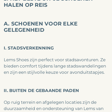
HALEN OP REIS
A. SCHOENEN VOOR ELKE
GELEGENHEID
I. STADSVERKENNING
Lems Shoes zijn perfect voor stadsavonturen. Ze
bieden comfort tijdens lange stadswandelingen
en zijn een stijlvolle keuze voor avonduitstapjes.
II. BUITEN DE GEBAANDE PADEN
Op ruig terrein en afgelegen locaties zijn de
duurzaamheid en ondersteuning van Lems van