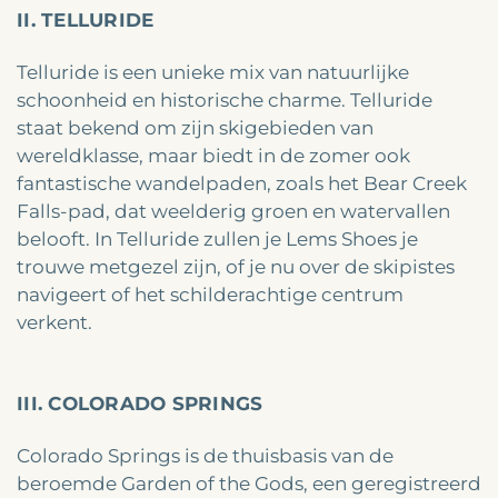
II. TELLURIDE
Telluride is een unieke mix van natuurlijke
schoonheid en historische charme. Telluride
staat bekend om zijn skigebieden van
wereldklasse, maar biedt in de zomer ook
fantastische wandelpaden, zoals het Bear Creek
Falls-pad, dat weelderig groen en watervallen
belooft. In Telluride zullen je Lems Shoes je
trouwe metgezel zijn, of je nu over de skipistes
navigeert of het schilderachtige centrum
verkent.
III. COLORADO SPRINGS
Colorado Springs is de thuisbasis van de
beroemde Garden of the Gods, een geregistreerd