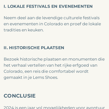
I. LOKALE FESTIVALS EN EVENEMENTEN
Neem deel aan de levendige culturele festivals
en evenementen in Colorado en proef de lokale
tradities en keuken.
II. HISTORISCHE PLAATSEN
Bezoek historische plaatsen en monumenten die
het verhaal vertellen van het rijke erfgoed van
Colorado, een reis die comfortabel wordt
gemaakt in je Lems Shoes.
CONCLUSIE
2024 is een jaar vol mogelijkheden voor avontuur