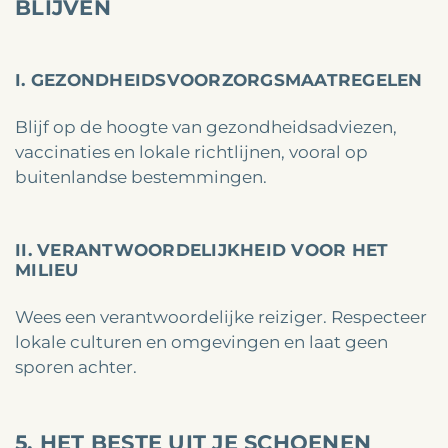
BLIJVEN
I. GEZONDHEIDSVOORZORGSMAATREGELEN
Blijf op de hoogte van gezondheidsadviezen,
vaccinaties en lokale richtlijnen, vooral op
buitenlandse bestemmingen.
II. VERANTWOORDELIJKHEID VOOR HET
MILIEU
Wees een verantwoordelijke reiziger. Respecteer
lokale culturen en omgevingen en laat geen
sporen achter.
5. HET BESTE UIT JE SCHOENEN