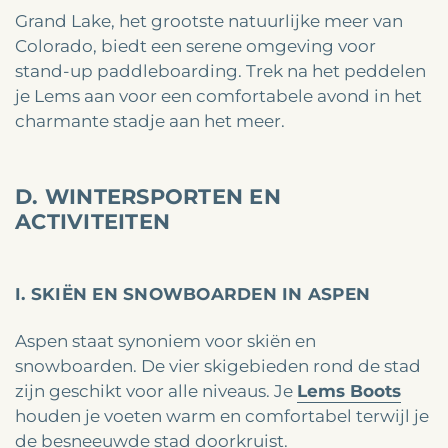
Grand Lake, het grootste natuurlijke meer van
Colorado, biedt een serene omgeving voor
stand-up paddleboarding. Trek na het peddelen
je Lems aan voor een comfortabele avond in het
charmante stadje aan het meer.
D. WINTERSPORTEN EN
ACTIVITEITEN
I. SKIËN EN SNOWBOARDEN IN ASPEN
Aspen staat synoniem voor skiën en
snowboarden. De vier skigebieden rond de stad
zijn geschikt voor alle niveaus. Je
Lems Boots
houden je voeten warm en comfortabel terwijl je
de besneeuwde stad doorkruist.