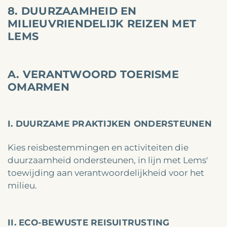
8. DUURZAAMHEID EN
MILIEUVRIENDELIJK REIZEN MET
LEMS
A. VERANTWOORD TOERISME
OMARMEN
I. DUURZAME PRAKTIJKEN ONDERSTEUNEN
Kies reisbestemmingen en activiteiten die
duurzaamheid ondersteunen, in lijn met Lems'
toewijding aan verantwoordelijkheid voor het
milieu.
II. ECO-BEWUSTE REISUITRUSTING