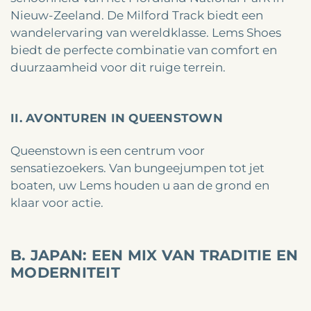
Nieuw-Zeeland. De Milford Track biedt een
wandelervaring van wereldklasse. Lems Shoes
biedt de perfecte combinatie van comfort en
duurzaamheid voor dit ruige terrein.
II. AVONTUREN IN QUEENSTOWN
Queenstown is een centrum voor
sensatiezoekers. Van bungeejumpen tot jet
boaten, uw Lems houden u aan de grond en
klaar voor actie.
B. JAPAN: EEN MIX VAN TRADITIE EN
MODERNITEIT