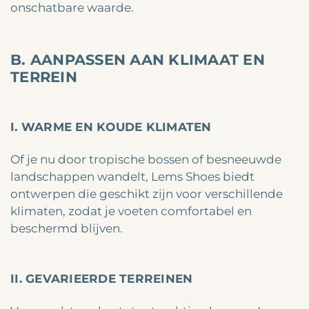
onschatbare waarde.
B. AANPASSEN AAN KLIMAAT EN
TERREIN
I. WARME EN KOUDE KLIMATEN
Of je nu door tropische bossen of besneeuwde
landschappen wandelt, Lems Shoes biedt
ontwerpen die geschikt zijn voor verschillende
klimaten, zodat je voeten comfortabel en
beschermd blijven.
II. GEVARIEERDE TERREINEN