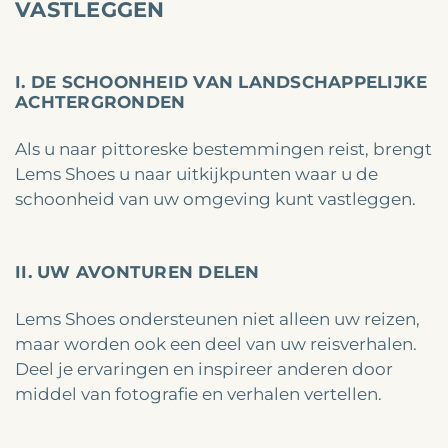
VASTLEGGEN
I. DE SCHOONHEID VAN LANDSCHAPPELIJKE
ACHTERGRONDEN
Als u naar pittoreske bestemmingen reist, brengt
Lems Shoes u naar uitkijkpunten waar u de
schoonheid van uw omgeving kunt vastleggen.
II. UW AVONTUREN DELEN
Lems Shoes ondersteunen niet alleen uw reizen,
maar worden ook een deel van uw reisverhalen.
Deel je ervaringen en inspireer anderen door
middel van fotografie en verhalen vertellen.