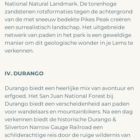
National Natural Landmark. De torenhoge
zandstenen rotsformaties tegen de achtergrond
van de met sneeuw bedekte Pikes Peak creëren
een surrealistisch landschap. Het uitgebreide
netwerk van paden in het park is een geweldige
manier om dit geologische wonder in je Lems te
verkennen.
IV. DURANGO
Durango biedt een heerlijke mix van avontuur en
erfgoed. Het San Juan National Forest bij
Durango biedt een verscheidenheid aan paden
voor wandelaars en mountainbikers. Na een dag
verkennen biedt de historische Durango &
Silverton Narrow Gauge Railroad een
schilderachtige reis door de ruige wildernis van