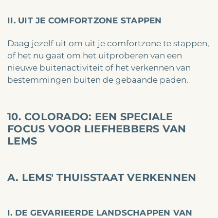
II. UIT JE COMFORTZONE STAPPEN
Daag jezelf uit om uit je comfortzone te stappen,
of het nu gaat om het uitproberen van een
nieuwe buitenactiviteit of het verkennen van
bestemmingen buiten de gebaande paden.
10. COLORADO: EEN SPECIALE
FOCUS VOOR LIEFHEBBERS VAN
LEMS
A. LEMS' THUISSTAAT VERKENNEN
I. DE GEVARIEERDE LANDSCHAPPEN VAN