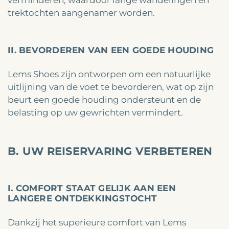
verminderen, waardoor lange wandelingen en
trektochten aangenamer worden.
II. BEVORDEREN VAN EEN GOEDE HOUDING
Lems Shoes zijn ontworpen om een natuurlijke
uitlijning van de voet te bevorderen, wat op zijn
beurt een goede houding ondersteunt en de
belasting op uw gewrichten vermindert.
B. UW REISERVARING VERBETEREN
I. COMFORT STAAT GELIJK AAN EEN
LANGERE ONTDEKKINGSTOCHT
Dankzij het superieure comfort van Lems