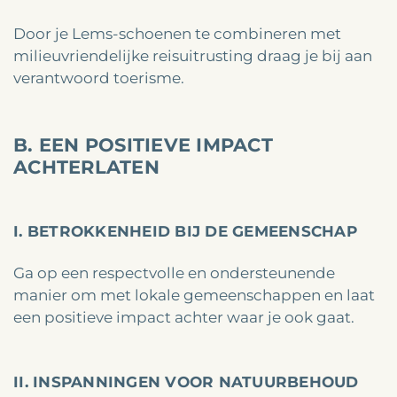
Door je Lems-schoenen te combineren met
milieuvriendelijke reisuitrusting draag je bij aan
verantwoord toerisme.
B. EEN POSITIEVE IMPACT
ACHTERLATEN
I. BETROKKENHEID BIJ DE GEMEENSCHAP
Ga op een respectvolle en ondersteunende
manier om met lokale gemeenschappen en laat
een positieve impact achter waar je ook gaat.
II. INSPANNINGEN VOOR NATUURBEHOUD