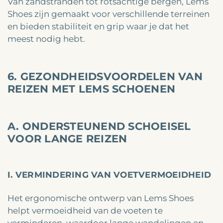
Van zandstranden tot rotsachtige bergen, Lems
Shoes zijn gemaakt voor verschillende terreinen
en bieden stabiliteit en grip waar je dat het
meest nodig hebt.
6. GEZONDHEIDSVOORDELEN VAN
REIZEN MET LEMS SCHOENEN
A. ONDERSTEUNEND SCHOEISEL
VOOR LANGE REIZEN
I. VERMINDERING VAN VOETVERMOEIDHEID
Het ergonomische ontwerp van Lems Shoes
helpt vermoeidheid van de voeten te