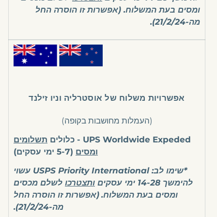
ומסים בעת המשלוח. (אפשרות זו הוסרה החל
מה-21/2/24).
אפשרויות משלוח של אוסטרליה וניו זילנד
(העמלות מחושבות בקופה)
UPS Worldwide Expeded - כלולים
תשלומים
ומסים
(5-7 ימי עסקים)
*שימו לב: USPS Priority International עשוי
להימשך 14-28 ימי עסקים
ותצטרכו
לשלם מכסים
ומסים בעת המשלוח.
(אפשרות זו הוסרה החל
מה-21/2/24).