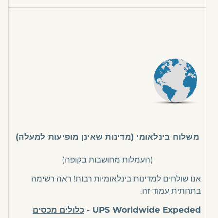
משלוח בינלאומי (מדינות שאינן מופיעות למעלה)
(העמלות מחושבות בקופה)
אנו שולחים למדינות בינלאומיות רבות! ראה רשימה
בתחתית עמוד זה.
UPS Worldwide Expeded -
כלולים מכסים