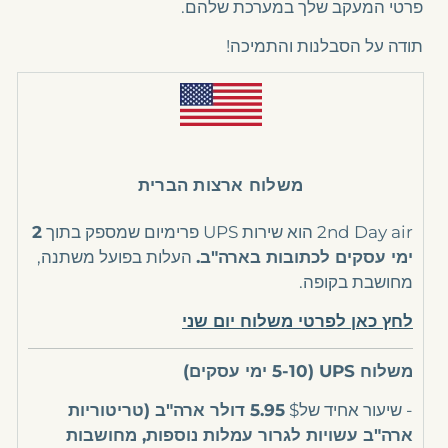
פרטי המעקב שלך במערכת שלהם.
תודה על הסבלנות והתמיכה!
משלוח ארצות הברית
2nd Day air הוא שירות UPS פרימיום שמספק בתוך
2
ימי עסקים לכתובות בארה"ב.
העלות בפועל משתנה,
מחושבת בקופה.
לחץ כאן לפרטי משלוח יום שני
משלוח UPS (5-10 ימי עסקים)
- שיעור אחיד של$
5.95 דולר ארה"ב (טריטוריות
ארה"ב עשויות לגרור עמלות נוספות, מחושבות